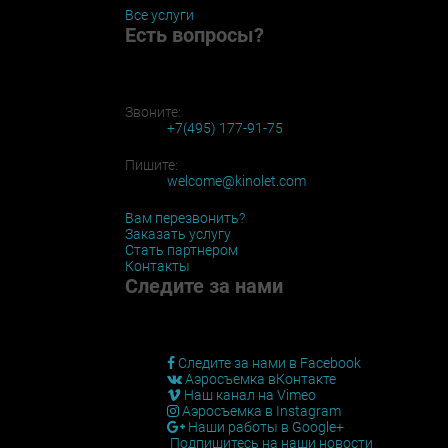
Все услуги
Есть вопросы?
Звоните:
+7(495) 177-91-75
Пишите:
welcome@kinolet.com
Вам перезвонить?
Заказать услугу
Стать партнером
Контакты
Следите за нами
Следите за нами в Facebook
Аэросъемка вКонтакте
Наш канал на Vimeo
Аэросъемка в Instagram
Наши работы в Google+
Подпишитесь на наши новости