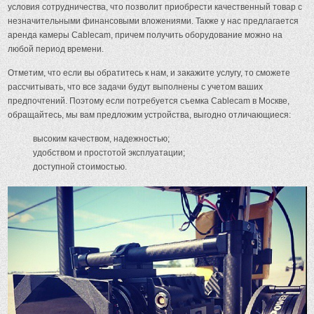
условия сотрудничества, что позволит приобрести качественный товар с
незначительными финансовыми вложениями. Также у нас предлагается
аренда камеры Cablecam, причем получить оборудование можно на
любой период времени.
Отметим, что если вы обратитесь к нам, и закажите услугу, то сможете
рассчитывать, что все задачи будут выполнены с учетом ваших
предпочтений. Поэтому если потребуется съемка Cablecam в Москве,
обращайтесь, мы вам предложим устройства, выгодно отличающиеся:
высоким качеством, надежностью;
удобством и простотой эксплуатации;
доступной стоимостью.