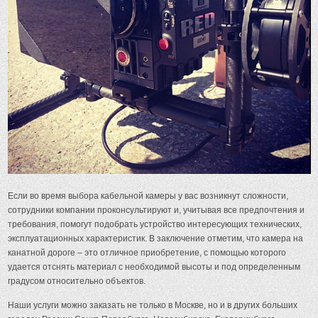
Если во время выбора кабельной камеры у вас возникнут сложности,
сотрудники компании проконсультируют и, учитывая все предпочтения и
требования, помогут подобрать устройство интересующих технических,
эксплуатационных характеристик. В заключение отметим, что камера на
канатной дороге – это отличное приобретение, с помощью которого
удается отснять материал с необходимой высоты и под определенным
градусом относительно объектов.
Наши услуги можно заказать не только в Москве, но и в других больших