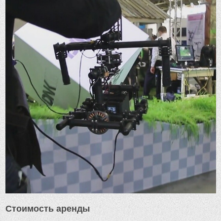
Стоимость аренды