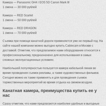
Камера — Panasonic GH4 / EOS 5D Canon Mark III
1 смена — 30 000 рублей
Камера — RED Scarlet
1 смена — 50 000 рублей
Камера — RED DRAGON
1 смена — 70 000 рублей
Съемка при помощи канатной дороги применяется уже не первый год. На
сайте нашей компании можно выгодно купить Cablecam в Москве с
доставкой. Отметим, что предлагаемое нами оборудование относится к
профессиональному, предназначено для использования в самых
сложных эксплуатационных условиях.
Наибольшей популярностью пользуется камера кабельной линии во
время проведения съемок рекламы, а также художественных фильмов.
Сегодня можно их также применять и для проведения съемок
торжественных мероприятий во время отдыха на свежем воздухе.
Канатная камера, преимущества купить ее у
нас
Сразу отметим, что нами предлагаются наиболее удобные и выгодные