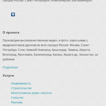
городах России: Санкт-Петербурге, Новосибирске, Екатеринбурге.
О проекте
Производим высококачественную видео- и фото- аэросъемку с
квадрокоптеров (дронов) во всех городах России: Москва, Санкт-
Петербург, Сочи, Нижний Новгород, Краснодар, Тюмень, Иркутск,
Волгоград, Ярославль, Калининград, Казань, Крым и др., Казахстан, за
рубежом
Подробнее
Услуги
Недвижимость
Строительство
Многоэтажные дома с высоты
События
Реклама