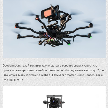
Особенность такой техники заключается в том, что сверху или снизу
дрона можно прикрепить любое съемочное оборудование весом до 7,5 кг.
Это может быть как камера ARRI ALEXA Mini с Master Prime Lenses, так и
Red Hellium 8K.