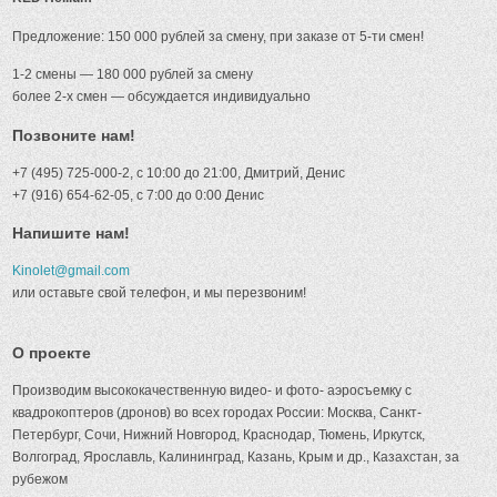
Предложение: 150 000 рублей за смену, при заказе от 5-ти смен!
1-2 смены — 180 000 рублей за смену
более 2-х смен — обсуждается индивидуально
Позвоните нам!
+7 (495) 725-000-2, с 10:00 до 21:00, Дмитрий, Денис
+7 (916) 654-62-05, с 7:00 до 0:00 Денис
Напишите нам!
Kinolet@gmail.com
или оставьте свой телефон, и мы перезвоним!
О проекте
Производим высококачественную видео- и фото- аэросъемку с
квадрокоптеров (дронов) во всех городах России: Москва, Санкт-
Петербург, Сочи, Нижний Новгород, Краснодар, Тюмень, Иркутск,
Волгоград, Ярославль, Калининград, Казань, Крым и др., Казахстан, за
рубежом