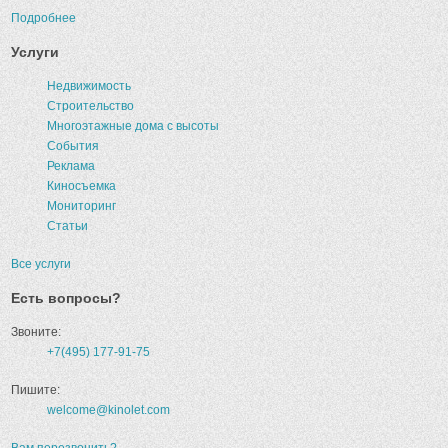
Подробнее
Услуги
Недвижимость
Строительство
Многоэтажные дома с высоты
События
Реклама
Киносъемка
Мониторинг
Статьи
Все услуги
Есть вопросы?
Звоните:
+7(495) 177-91-75
Пишите:
welcome@kinolet.com