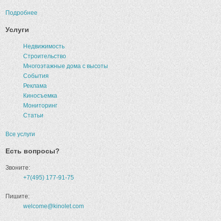
Подробнее
Услуги
Недвижимость
Строительство
Многоэтажные дома с высоты
События
Реклама
Киносъемка
Мониторинг
Статьи
Все услуги
Есть вопросы?
Звоните:
+7(495) 177-91-75
Пишите:
welcome@kinolet.com