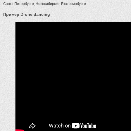
Санкт-Петербурге, Новосибирске, Екатеринбурге.
Пример Drone dancing