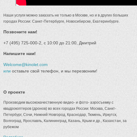
Наши услуги можно заказать не только в Москве, но и в других больших
городах России: Санкт-Петербурге, Новосибирске, Екатеринбурге.
Позвоните нам!
+7 (495) 725-000-2, с 10:00 до 21:00, Дмитрий
Напишите нам!
Welcome@kinolet.com
или
оставьте свой телефон, и мы перезвоним!
О проекте
Производим высококачественную видео- и фото- аэросъемку с
квадрокоптеров (дронов) во всех городах России: Москва, Санкт-
Петербург, Сочи, Нижний Новгород, Краснодар, Тюмень, Иркутск,
Волгоград, Ярославль, Калининград, Казань, Крым и др., Казахстан, за
рубежом