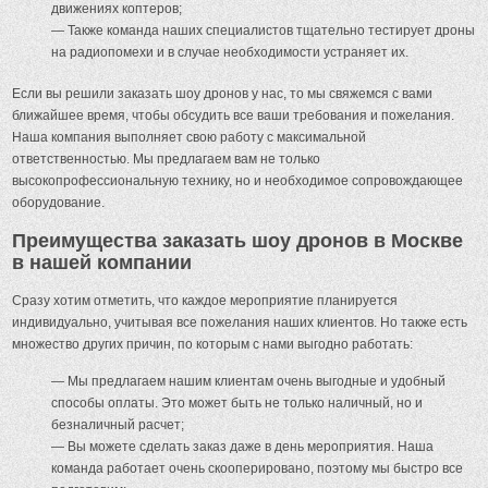
движениях коптеров;
— Также команда наших специалистов тщательно тестирует дроны
на радиопомехи и в случае необходимости устраняет их.
Если вы решили заказать шоу дронов у нас, то мы свяжемся с вами
ближайшее время, чтобы обсудить все ваши требования и пожелания.
Наша компания выполняет свою работу с максимальной
ответственностью. Мы предлагаем вам не только
высокопрофессиональную технику, но и необходимое сопровождающее
оборудование.
Преимущества заказать шоу дронов в Москве
в нашей компании
Сразу хотим отметить, что каждое мероприятие планируется
индивидуально, учитывая все пожелания наших клиентов. Но также есть
множество других причин, по которым с нами выгодно работать:
— Мы предлагаем нашим клиентам очень выгодные и удобный
способы оплаты. Это может быть не только наличный, но и
безналичный расчет;
— Вы можете сделать заказ даже в день мероприятия. Наша
команда работает очень скооперировано, поэтому мы быстро все