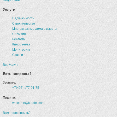
Подробнее
Услуги
Недвижимость
Строительство
Многоэтажные дома с высоты
События
Реклама
Киносъемка
Мониторинг
Статьи
Все услуги
Есть вопросы?
Звоните:
+7(495) 177-91-75
Пишите:
welcome@kinolet.com
Вам перезвонить?