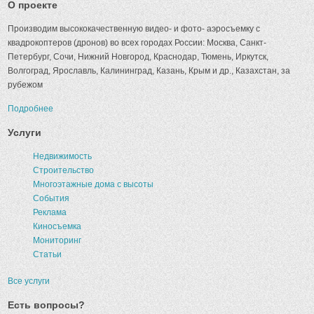
О проекте
Производим высококачественную видео- и фото- аэросъемку с
квадрокоптеров (дронов) во всех городах России: Москва, Санкт-
Петербург, Сочи, Нижний Новгород, Краснодар, Тюмень, Иркутск,
Волгоград, Ярославль, Калининград, Казань, Крым и др., Казахстан, за
рубежом
Подробнее
Услуги
Недвижимость
Строительство
Многоэтажные дома с высоты
События
Реклама
Киносъемка
Мониторинг
Статьи
Все услуги
Есть вопросы?