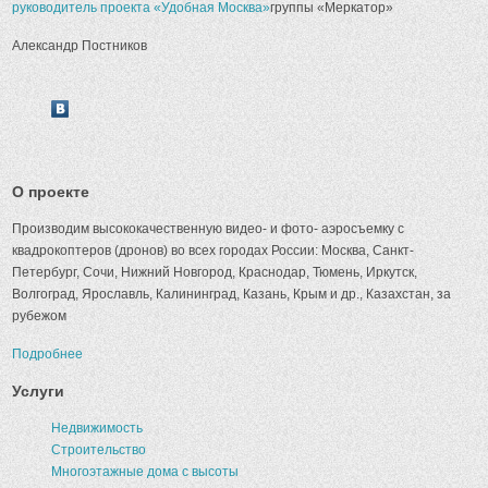
руководитель проекта «Удобная Москва»
группы «Меркатор»
Александр Постников
О проекте
Производим высококачественную видео- и фото- аэросъемку с
квадрокоптеров (дронов) во всех городах России: Москва, Санкт-
Петербург, Сочи, Нижний Новгород, Краснодар, Тюмень, Иркутск,
Волгоград, Ярославль, Калининград, Казань, Крым и др., Казахстан, за
рубежом
Подробнее
Услуги
Недвижимость
Строительство
Многоэтажные дома с высоты