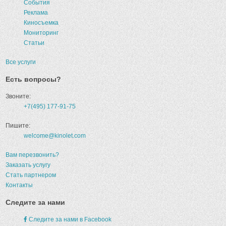
События
Реклама
Киносъемка
Мониторинг
Статьи
Все услуги
Есть вопросы?
Звоните:
+7(495) 177-91-75
Пишите:
welcome@kinolet.com
Вам перезвонить?
Заказать услугу
Стать партнером
Контакты
Следите за нами
Следите за нами в Facebook