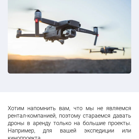
Хотим напомнить вам, что мы не являемся
рентал-компанией, поэтому стараемся давать
дроны в аренду только на большие проекты.
Например, для вашей экспедиции или
кинопроекта.