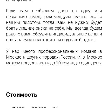
Если вам необходим дрон на одну или
несколько смен, рекомендуем взять его с
нашим пилотом, тогда вам не нужно будет
брать лишние риски на себя. Мы всегда будем
рады с вами обсудить индивидуальные цены и
постараемся подстроиться под ваш бюджет.
У нас много профессиональных команд в
Москве и других городах России. И в Москве
можем предоставить до 10 команд в один день.
Стоимость