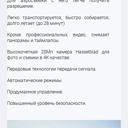
Для аэросъемки с него легче получить
разрешение.
Легко транспортируется, быстро собирается,
долго летает (до 28 минут).
Кроме профессиональных видео, снимает
панорамы и таймлапсы.
Высокочеткая 20Мп камера Hasselblad для
фото и съемки в 4К качестве.
Передовые технологии передачи сигнала.
Автоматические режимы.
Продуманное управление.
Повышенный уровень безопасности.