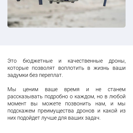
Это бюджетные и качественные дроны,
которые позволят воплотить в жизнь ваши
задумки без переплат.
Мы ценим ваше время и не станем
рассказывать подробно о каждом, но в любой
момент вы можете позвонить нам, и мы
подскажем преимущества дронов и какой из
них подойдет лучше для ваших задач.