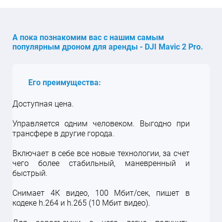
А пока познакомим вас с нашим самым
популярным дроном для аренды - DJI Mavic 2 Pro.
Его преимущества:
Доступная цена.
Управляется одним человеком. Выгодно при
трансфере в другие города.
Включает в себе все новые технологии, за счет
чего более стабильный, маневренный и
быстрый.
Снимает 4К видео, 100 Мбит/сек, пишет в
кодеке h.264 и h.265 (10 Мбит видео).