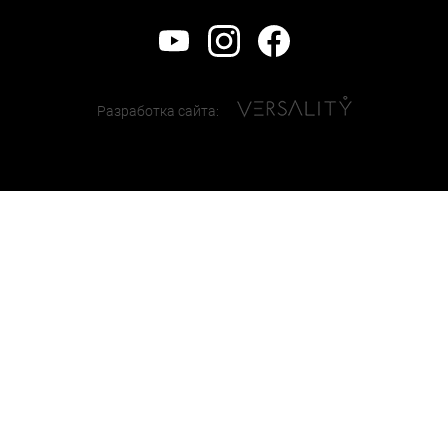
Разработка сайта: