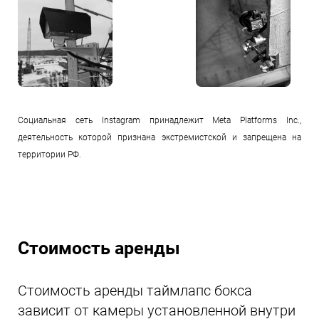
Социальная сеть Instagram принадлежит Meta Platforms Inc.,
деятельность которой признана экстремистской и запрещена на
территории РФ.
Стоимость аренды
Стоимость аренды таймлапс бокса
зависит от камеры установленной внутри