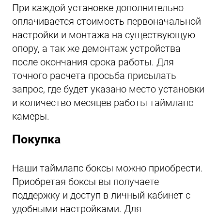
При каждой установке дополнительно
оплачивается стоимость первоначальной
настройки и монтажа на существующую
опору, а так же демонтаж устройства
после окончания срока работы. Для
точного расчета просьба присылать
запрос, где будет указано место установки
и количество месяцев работы таймлапс
камеры.
Покупка
Наши таймлапс боксы можно приобрести.
Приобретая боксы вы получаете
поддержку и доступ в личный кабинет с
удобными настройками. Для