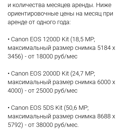
и количества месяцев аренды. Ниже
ориентировочные цены на месяц при
аренде от одного года:
• Canon EOS 1200D Kit (18,5 MP;
максимальный размер снимка 5184 x
3456) - от 18000 руб/мес
• Canon EOS 2000D Kit (24,7 MP;
максимальный размер снимка 6000 x
4000) - от 25000 руб/мес
• Canon EOS 5DS Kit (50,6 MP;
максимальный размер снимка 8688 x
5792) - от 38000 руб/мес.