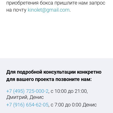
приобретения бокса пришлите нам запрос
на почту
kinolet@gmail.com
.
Для подробной консультации конкретно
для вашего проекта позвоните нам:
+7 (495) 725-000-2
, с 10:00 до 21:00,
Дмитрий, Денис
+7 (916) 654-62-05
, с 7:00 до 0:00 Денис