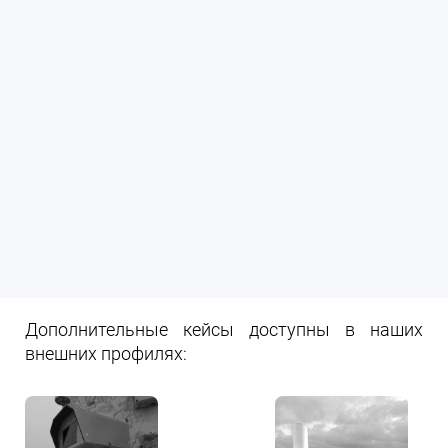
Дополнительные кейсы доступны в наших
внешних профилях: