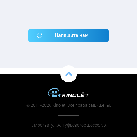
Напишите нам
© 2011-2026 Kinolet. Все права защищены.
г. Москва, ул. Алтуфьевское шоссе, 53.