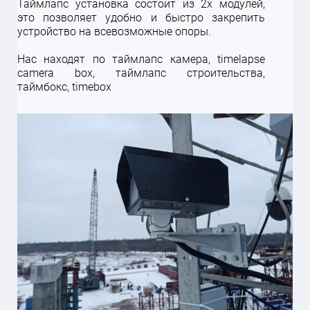
Таймлапс установка состоит из 2х модулей,
это позволяет удобно и быстро закрепить
устройство на всевозможные опоры.
Нас находят по таймлапс камера, timelapse
camera box, таймлапс строительства,
таймбокс, timebox