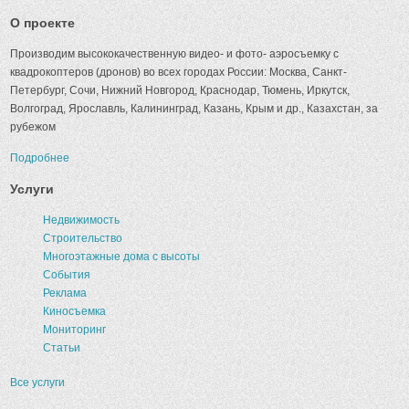
О проекте
Производим высококачественную видео- и фото- аэросъемку с
квадрокоптеров (дронов) во всех городах России: Москва, Санкт-
Петербург, Сочи, Нижний Новгород, Краснодар, Тюмень, Иркутск,
Волгоград, Ярославль, Калининград, Казань, Крым и др., Казахстан, за
рубежом
Подробнее
Услуги
Недвижимость
Строительство
Многоэтажные дома с высоты
События
Реклама
Киносъемка
Мониторинг
Статьи
Все услуги